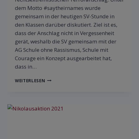
dem Motto #saytheirnames wurde
gemeinsam in der heutigen SV-Stunde in
den Klassen darüber diskutiert. Ziel ist es,
dass der Anschlag nicht in Vergessenheit
gerät, weshalb die SV gemeinsam mit der
AG Schule ohne Rassismus, Schule mit
Courage ein Konzept ausgearbeitet hat,
dass in…
WEITERLESEN