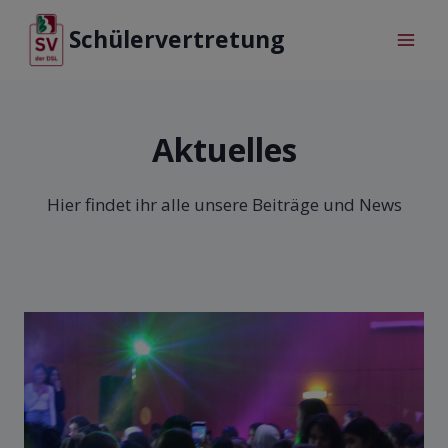
Schülervertretung
Aktuelles
Hier findet ihr alle unsere Beiträge und News