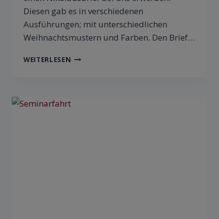
Diesen gab es in verschiedenen
Ausführungen; mit unterschiedlichen
Weihnachtsmustern und Farben. Den Brief…
WEITERLESEN