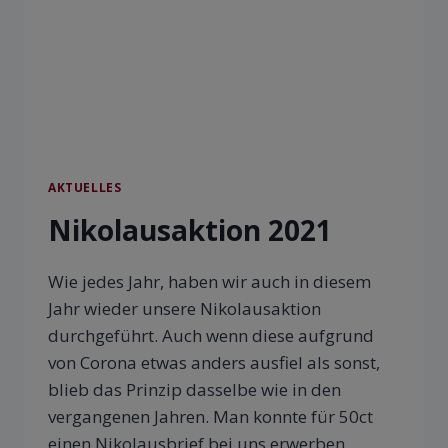
AKTUELLES
Nikolausaktion 2021
Wie jedes Jahr, haben wir auch in diesem
Jahr wieder unsere Nikolausaktion
durchgeführt. Auch wenn diese aufgrund
von Corona etwas anders ausfiel als sonst,
blieb das Prinzip dasselbe wie in den
vergangenen Jahren. Man konnte für 50ct
einen Nikolausbrief bei uns erwerben.