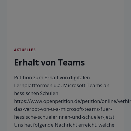
AKTUELLES
Erhalt von Teams
Petition zum Erhalt von digitalen
Lernplattformen u.a. Microsoft Teams an
hessischen Schulen
https://www.openpetition.de/petition/online/verhi
das-verbot-von-u-a-microsoft-teams-fuer-
hessische-schuelerinnen-und-schueler-jetzt
Uns hat folgende Nachricht erreicht, welche