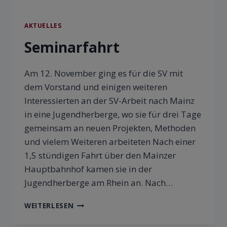
AKTUELLES
Seminarfahrt
Am 12. November ging es für die SV mit
dem Vorstand und einigen weiteren
Interessierten an der SV-Arbeit nach Mainz
in eine Jugendherberge, wo sie für drei Tage
gemeinsam an neuen Projekten, Methoden
und vielem Weiteren arbeiteten Nach einer
1,5 stündigen Fahrt über den Mainzer
Hauptbahnhof kamen sie in der
Jugendherberge am Rhein an. Nach…
WEITERLESEN