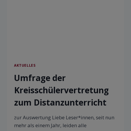
AKTUELLES
Umfrage der
Kreisschülervertretung
zum Distanzunterricht
zur Auswertung Liebe Leser*innen, seit nun
mehr als einem Jahr, leiden alle