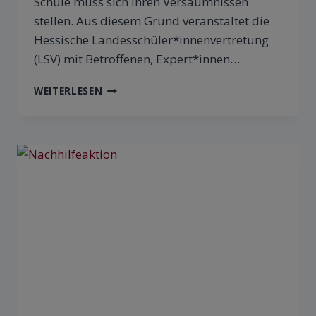
Schule muss sich ihren Versäumnissen
stellen. Aus diesem Grund veranstaltet die
Hessische Landesschüler*innenvertretung
(LSV) mit Betroffenen, Expert*innen…
WEITERLESEN