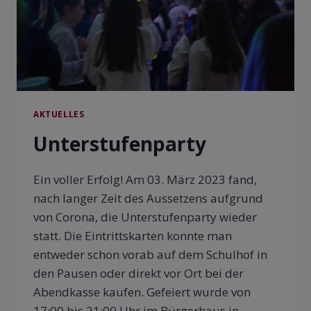
AKTUELLES
Unterstufenparty
Ein voller Erfolg! Am 03. März 2023 fand,
nach langer Zeit des Aussetzens aufgrund
von Corona, die Unterstufenparty wieder
statt. Die Eintrittskarten konnte man
entweder schon vorab auf dem Schulhof in
den Pausen oder direkt vor Ort bei der
Abendkasse kaufen. Gefeiert wurde von
17:00 bis 21:00 Uhr im Bürgerhaus in