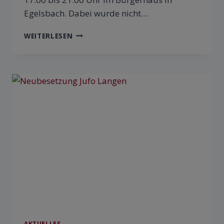
Egelsbach. Dabei wurde nicht…
WEITERLESEN
AKTUELLES