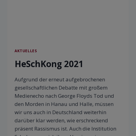
AKTUELLES
HeSchKong 2021
Aufgrund der erneut aufgebrochenen
gesellschaftlichen Debatte mit großem
Medienecho nach George Floyds Tod und
den Morden in Hanau und Halle, müssen
wir uns auch in Deutschland weiterhin
darüber klar werden, wie erschreckend
präsent Rassismus ist. Auch die Institution