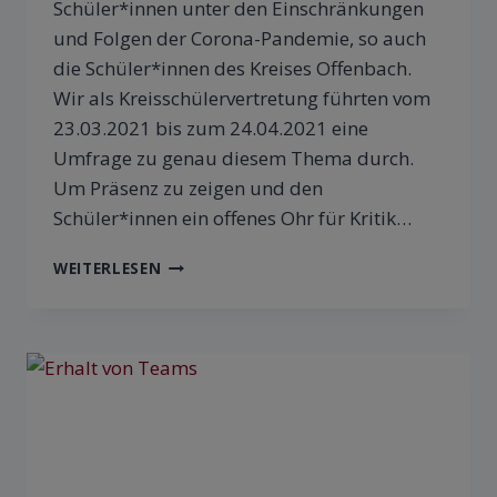
Schüler*innen unter den Einschränkungen
und Folgen der Corona-Pandemie, so auch
die Schüler*innen des Kreises Offenbach.
Wir als Kreisschülervertretung führten vom
23.03.2021 bis zum 24.04.2021 eine
Umfrage zu genau diesem Thema durch.
Um Präsenz zu zeigen und den
Schüler*innen ein offenes Ohr für Kritik…
WEITERLESEN