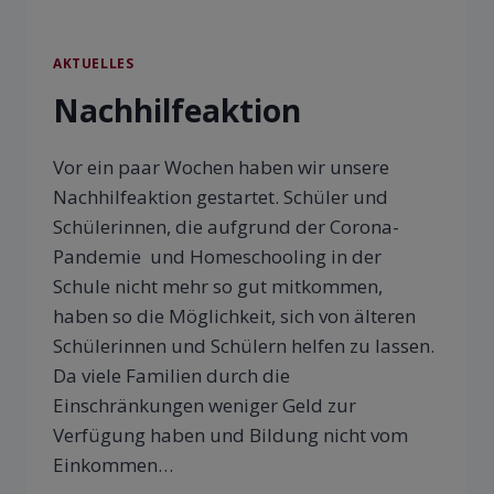
AKTUELLES
Nachhilfeaktion
Vor ein paar Wochen haben wir unsere
Nachhilfeaktion gestartet. Schüler und
Schülerinnen, die aufgrund der Corona-
Pandemie und Homeschooling in der
Schule nicht mehr so gut mitkommen,
haben so die Möglichkeit, sich von älteren
Schülerinnen und Schülern helfen zu lassen.
Da viele Familien durch die
Einschränkungen weniger Geld zur
Verfügung haben und Bildung nicht vom
Einkommen…