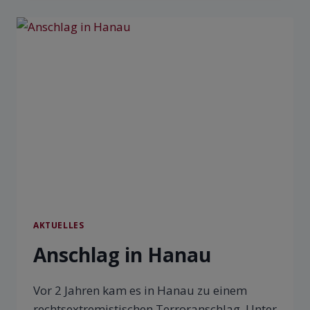
AKTUELLES
Anschlag in Hanau
Vor 2 Jahren kam es in Hanau zu einem
rechtsextremistischen Terroranschlag. Unter