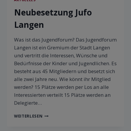
Neubesetzung Jufo
Langen
Was ist das Jugendforum? Das Jugendforum
Langen ist ein Gremium der Stadt Langen
und vertritt die Interessen, Wünsche und
Bedürfnisse der Kinder und Jugendlichen. Es
besteht aus 45 Mitgliedern und besetzt sich
alle zwei Jahre neu. Wie könnt ihr Mitglied
werden? 15 Plätze werden per Los an alle
Interessierten verteilt 15 Plätze werden an
Delegierte…
WEITERLESEN