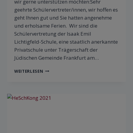
wir gerne unterstützen möchten:Sehr
geehrte Schülervertreter/innen, wir hoffen es
geht Ihnen gut und Sie hatten angenehme
und erholsame Ferien. Wir sind die
Schülervertretung der Isaak Emil
Lichtigfeld-Schule, eine staatlich anerkannte
Privatschule unter Trägerschaft der
Jüdischen Gemeinde Frankfurt am…
WEITERLESEN