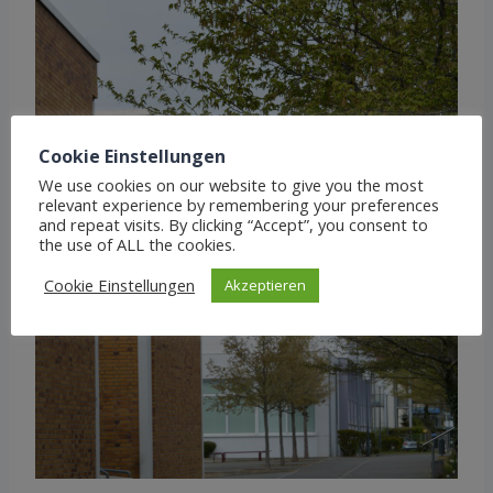
Cookie Einstellungen
We use cookies on our website to give you the most
relevant experience by remembering your preferences
and repeat visits. By clicking “Accept”, you consent to
the use of ALL the cookies.
Cookie Einstellungen
Akzeptieren