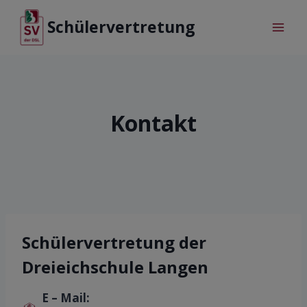
Schülervertretung
Kontakt
Schülervertretung der
Dreieichschule Langen
E – Mail: