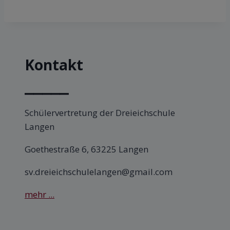
Kontakt
⎯⎯⎯⎯⎯
Schülervertretung der Dreieichschule
Langen
Goethestraße 6, 63225 Langen
sv.dreieichschulelangen@gmail.com
mehr ...