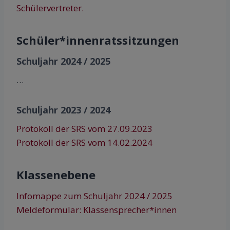
Schülervertreter.
Schüler*innenratssitzungen
Schuljahr 2024 / 2025
…
Schuljahr 2023 / 2024
Protokoll der SRS vom 27.09.2023
Protokoll der SRS vom 14.02.2024
Klassenebene
Infomappe zum Schuljahr 2024 / 2025
Meldeformular: Klassensprecher*innen