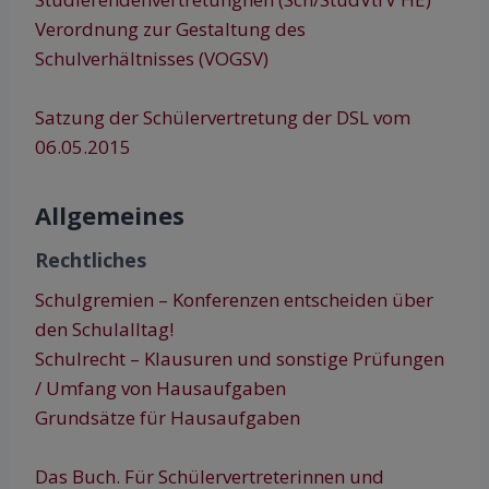
Verordnung zur Gestaltung des
Schulverhältnisses (VOGSV)
Satzung der Schülervertretung der DSL vom
06.05.2015
Allgemeines
Rechtliches
Schulgremien – Konferenzen entscheiden über
den Schulalltag!
Schulrecht
– Klausuren und sonstige Prüfungen
/ Umfang von Hausaufgaben
Grundsätze für Hausaufgaben
Das Buch. Für Schülervertreterinnen und