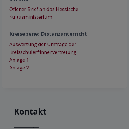
Offener Brief an das Hessische
Kultusministerium
Kreisebene: Distanzunterricht
Auswertung der Umfrage der
Kreisschüler*innenvertretung
Anlage 1
Anlage
2
Kontakt
⎯⎯⎯⎯⎯