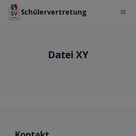
Schülervertretung
Datei XY
Kontakt