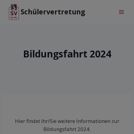
Schülervertretung
Bildungsfahrt 2024
Hier findet Ihr/Sie weitere Informationen zur
Bildungsfahrt 2024.